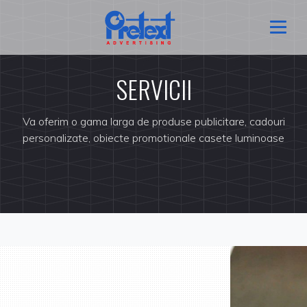
SERVICII
Va oferim o gama larga de produse publicitare, cadouri
personalizate, obiecte promotionale casete luminoase