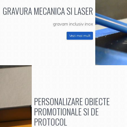
GRAVURA MECANICA SI LASER
gravam inclusiv inox
Vezi mai mult
PERSONALIZARE OBIECTE
PROMOTIONALE SI DE
PROTOCOL